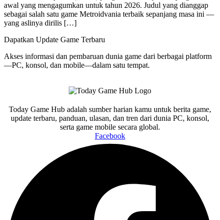
awal yang mengagumkan untuk tahun 2026. Judul yang dianggap
sebagai salah satu game Metroidvania terbaik sepanjang masa ini —
yang aslinya dirilis […]
Dapatkan Update Game Terbaru
Akses informasi dan pembaruan dunia game dari berbagai platform
—PC, konsol, dan mobile—dalam satu tempat.
Today Game Hub adalah sumber harian kamu untuk berita game,
update terbaru, panduan, ulasan, dan tren dari dunia PC, konsol,
serta game mobile secara global.
Facebook