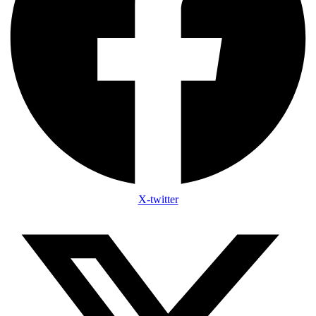
X-twitter