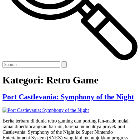
Kategori:
Retro Game
Port Castlevania: Symphony of the Night
Berita terbaru di dunia retro gaming dan porting fan-made mulai
ramai diperbincangkan hari ini, karena munculnya proyek port
Castlevania: Symphony of the Night ke Super Nintendo
Entertainment System (SNES) yang kini menunjukkan progress