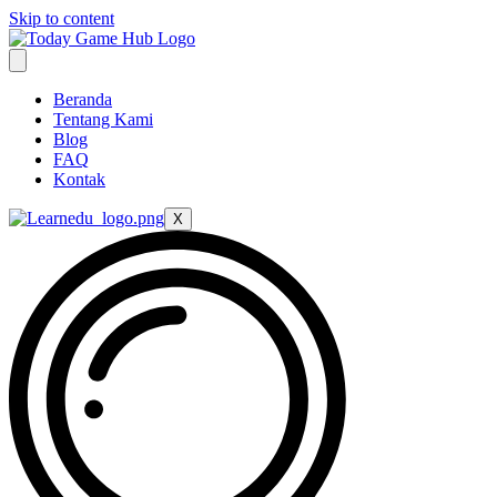
Skip to content
Beranda
Tentang Kami
Blog
FAQ
Kontak
X