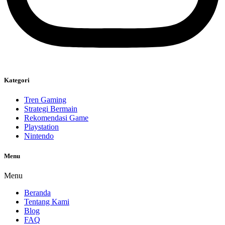
Kategori
Tren Gaming
Strategi Bermain
Rekomendasi Game
Playstation
Nintendo
Menu
Menu
Beranda
Tentang Kami
Blog
FAQ