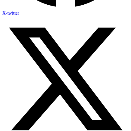
X-twitter