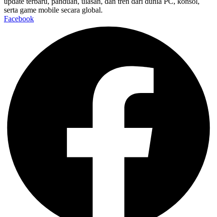
update terbaru, panduan, ulasan, dan tren dari dunia PC, konsol,
serta game mobile secara global.
Facebook