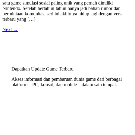
satu game simulasi sosial paling unik yang pernah dimiliki
Nintendo. Setelah bertahun-tahun hanya jadi bahan rumor dan
permintaan komunitas, seri ini akhirnya hidup lagi dengan versi
terbaru yang […]
Next
→
Dapatkan Update Game Terbaru
Akses informasi dan pembaruan dunia game dari berbagai
platform—PC, konsol, dan mobile—dalam satu tempat.