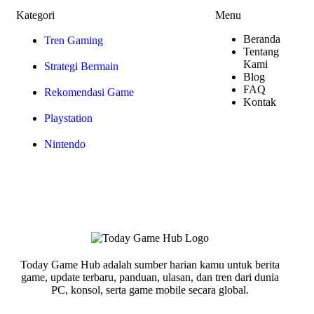
Kategori
Menu
Beranda
Tren Gaming
Tentang
Kami
Strategi Bermain
Blog
FAQ
Rekomendasi Game
Kontak
Playstation
Nintendo
Today Game Hub adalah sumber harian kamu untuk berita
game, update terbaru, panduan, ulasan, dan tren dari dunia
PC, konsol, serta game mobile secara global.