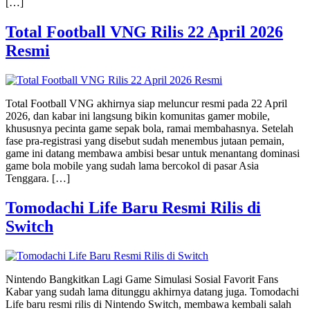
[…]
Total Football VNG Rilis 22 April 2026
Resmi
Total Football VNG akhirnya siap meluncur resmi pada 22 April
2026, dan kabar ini langsung bikin komunitas gamer mobile,
khususnya pecinta game sepak bola, ramai membahasnya. Setelah
fase pra-registrasi yang disebut sudah menembus jutaan pemain,
game ini datang membawa ambisi besar untuk menantang dominasi
game bola mobile yang sudah lama bercokol di pasar Asia
Tenggara. […]
Tomodachi Life Baru Resmi Rilis di
Switch
Nintendo Bangkitkan Lagi Game Simulasi Sosial Favorit Fans
Kabar yang sudah lama ditunggu akhirnya datang juga. Tomodachi
Life baru resmi rilis di Nintendo Switch, membawa kembali salah